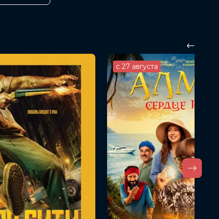
с 27 августа