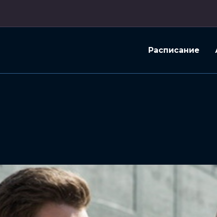
Расписание