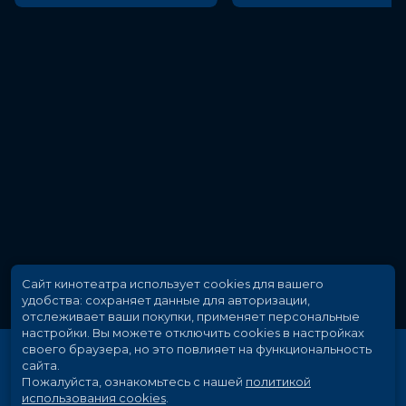
Сайт кинотеатра использует cookies для вашего
удобства: сохраняет данные для авторизации,
отслеживает ваши покупки, применяет персональные
настройки.
Вы можете отключить cookies в настройках
своего браузера, но это повлияет на функциональность
сайта.
Пожалуйста, ознакомьтесь с нашей
политикой
использования cookies
.