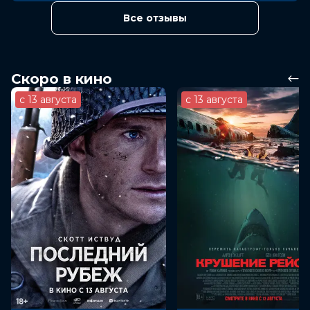
Все отзывы
Скоро в кино
с 13 августа
с 13 августа