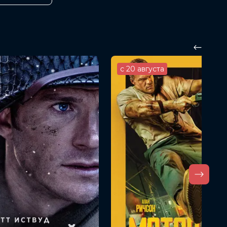
с 20 августа