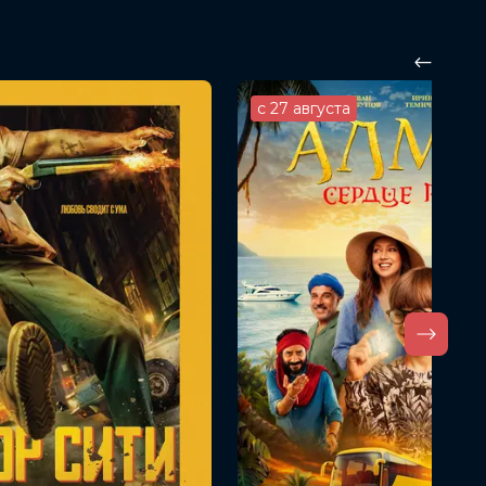
с 27 августа