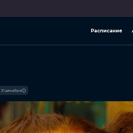
Расписание
 31 декабря