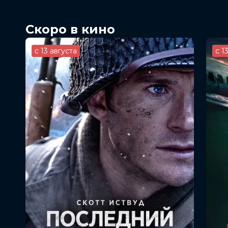
Скоро в кино
с 13 августа
с 1