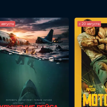
3 августа
с 20 августа