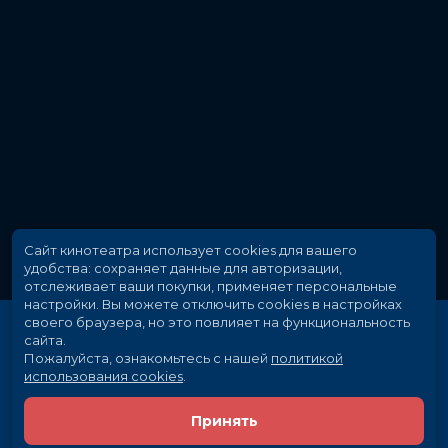
Сайт кинотеатра использует cookies для вашего
удобства: сохраняет данные для авторизации,
отслеживает ваши покупки, применяет персональные
настройки.
Вы можете отключить cookies в настройках
своего браузера, но это повлияет на функциональность
сайта.
Пожалуйста, ознакомьтесь с нашей
политикой
использования cookies
.
Принять
Расписание