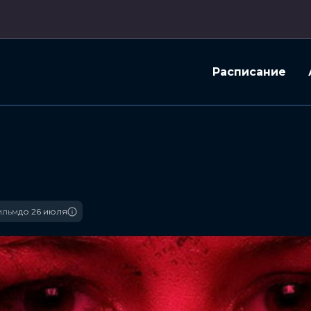
Расписание
ильм
до 26 июля