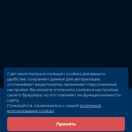
Сайт кинотеатра использует cookies для вашего
удобства: сохраняет данные для авторизации,
отслеживает ваши покупки, применяет персональные
настройки.
Вы можете отключить cookies в настройках
своего браузера, но это повлияет на функциональность
сайта.
Пожалуйста, ознакомьтесь с нашей
политикой
использования cookies
.
Принять
Расписание