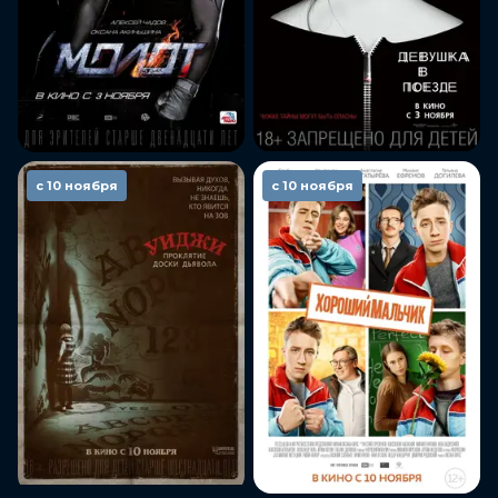
с 10 ноября
с 10 ноября