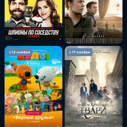
с 12 ноября
с 17 ноября