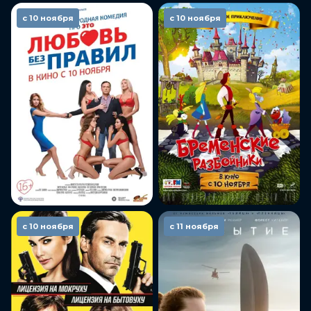
с 10 ноября
с 10 ноября
с 10 ноября
с 11 ноября