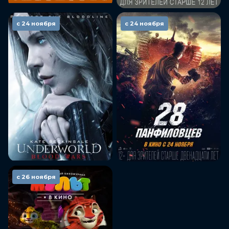
с 24 ноября
с 24 ноября
с 26 ноября