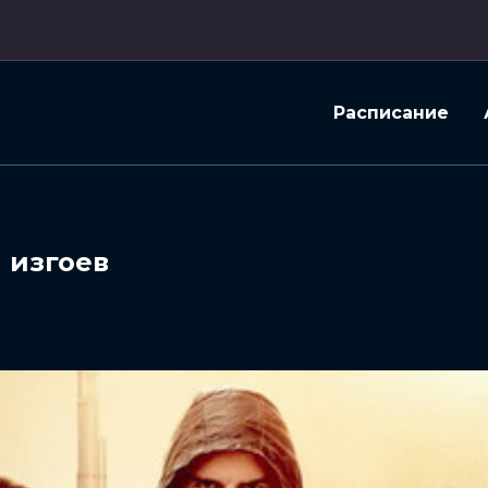
Расписание
 изгоев