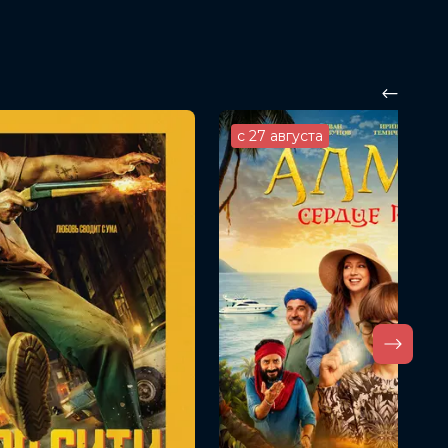
с 27 августа