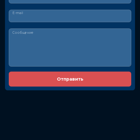
E-mail
Сообщение
Отправить