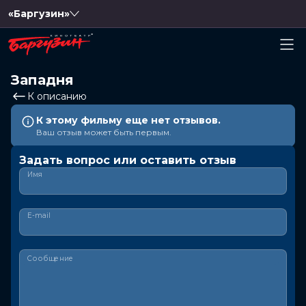
«Баргузин»
Западня
К описанию
К этому фильму еще нет отзывов.
Ваш отзыв может быть первым.
Задать вопрос или оставить отзыв
Имя
E-mail
Сообщение