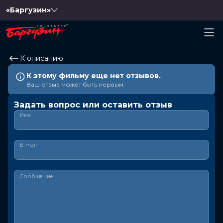
«Баргузин»
К описанию
К этому фильму еще нет отзывов.
Ваш отзыв может быть первым.
Задать вопрос или оставить отзыв
Имя
E-mail
Сообщение