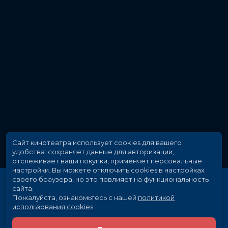
Сайт кинотеатра использует cookies для вашего
удобства: сохраняет данные для авторизации,
отслеживает ваши покупки, применяет персональные
настройки.
Вы можете отключить cookies в настройках
своего браузера, но это повлияет на функциональность
сайта.
Пожалуйста, ознакомьтесь с нашей
политикой
использования cookies
.