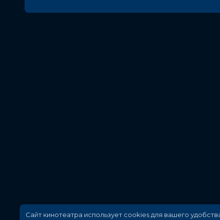
Сайт кинотеатра использует cookies для вашего удобств