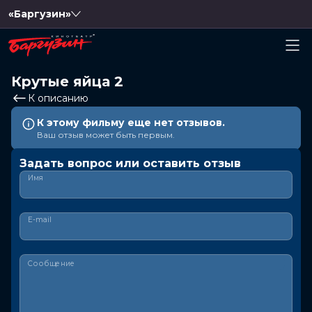
«Баргузин»
Крутые яйца 2
К описанию
К этому фильму еще нет отзывов.
Ваш отзыв может быть первым.
Задать вопрос или оставить отзыв
Имя
E-mail
Сообщение