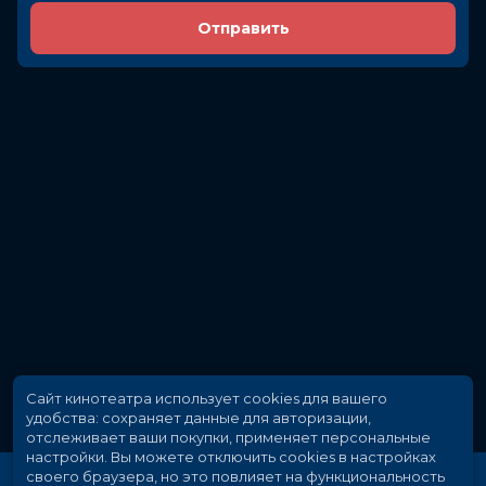
Отправить
Сайт кинотеатра использует cookies для вашего
удобства: сохраняет данные для авторизации,
отслеживает ваши покупки, применяет персональные
настройки.
Вы можете отключить cookies в настройках
своего браузера, но это повлияет на функциональность