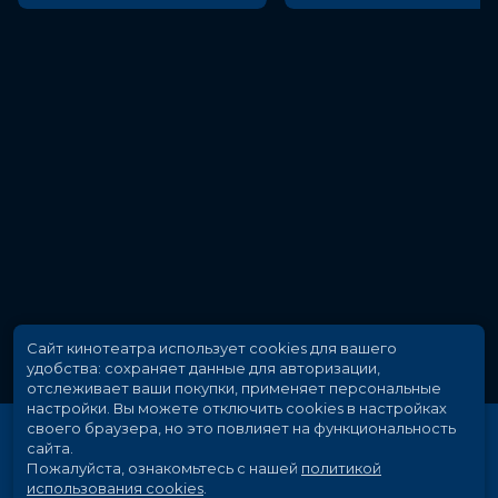
Сайт кинотеатра использует cookies для вашего
удобства: сохраняет данные для авторизации,
отслеживает ваши покупки, применяет персональные
настройки.
Вы можете отключить cookies в настройках
своего браузера, но это повлияет на функциональность
сайта.
Пожалуйста, ознакомьтесь с нашей
политикой
использования cookies
.