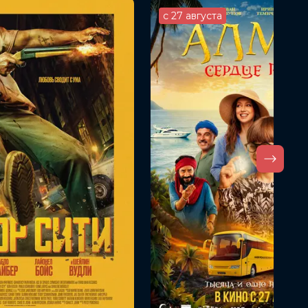
с 27 августа