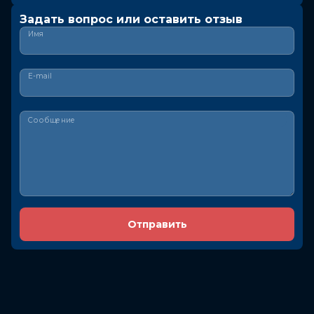
Задать вопрос или оставить отзыв
Имя
E-mail
Сообщение
Отправить