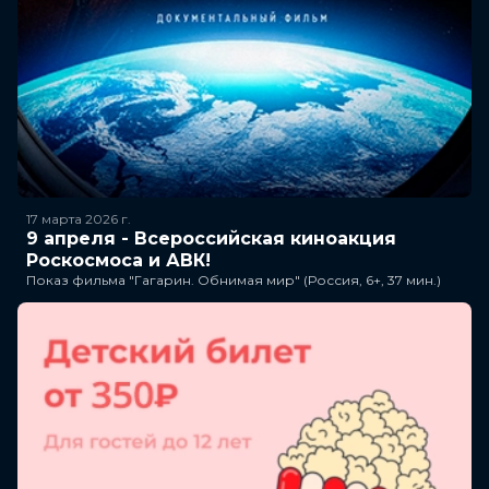
17 марта 2026
г.
9 апреля - Всероссийская киноакция
Роскосмоса и АВК!
Показ фильма "Гагарин. Обнимая мир" (Россия, 6+, 37 мин.)