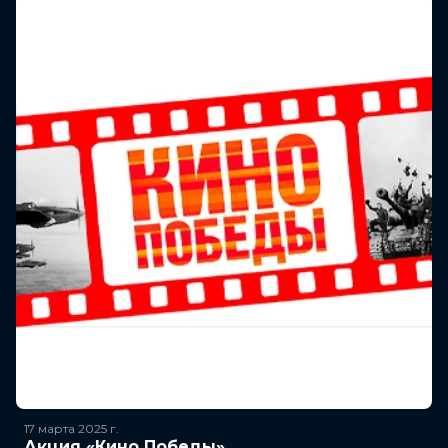
17 марта 2025
г.
Акция «Кино Победы»