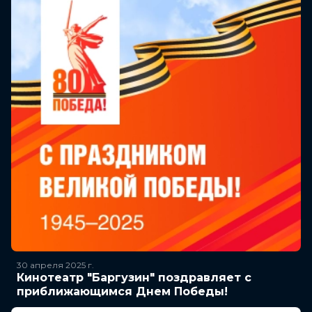
30 апреля 2025
г.
Кинотеатр "Баргузин" поздравляет с
приближающимся Днем Победы!