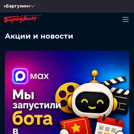
«Баргузин»
Акции и новости