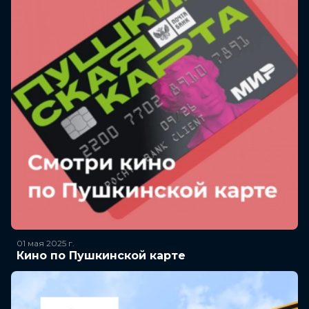
01 мая 2025
г.
Кино по Пушкинской карте