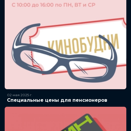
02 мая 2025
г.
Специальные цены для пенсионеров