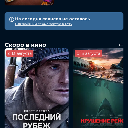
На сегодня сеансов не осталось
Ближайший сеанс завтра в 12:15
Скоро в кино
с 13 августа
с 13 августа