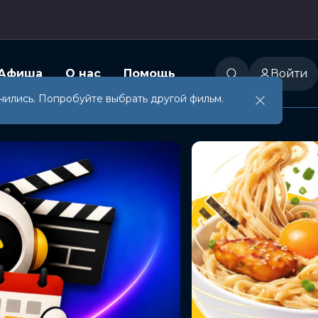
Афиша
О нас
Помощь
Войти
чились. Попробуйте выбрать другой фильм.