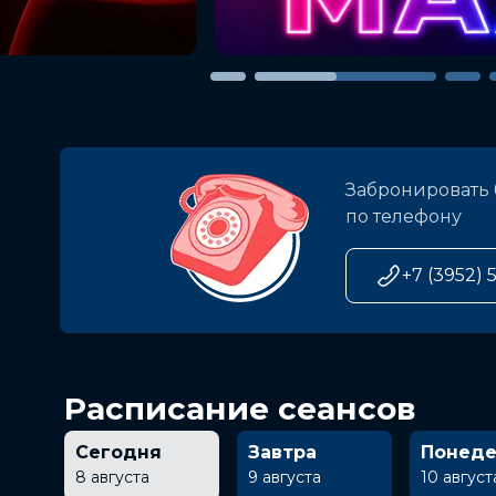
Забронировать 
по телефону
+7 (3952) 
Расписание сеансов
Сегодня
Завтра
Понеде
8 августа
9 августа
10 август