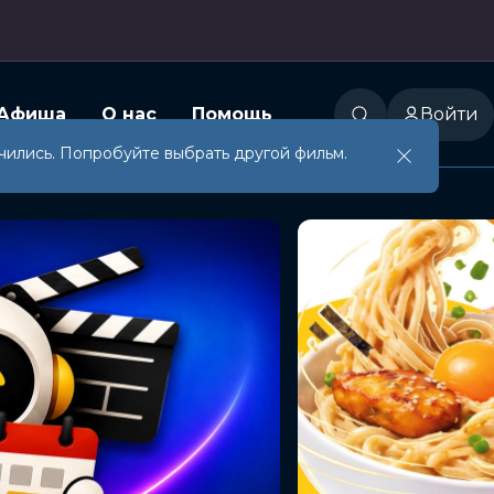
Афиша
О нас
Помощь
Войти
чились. Попробуйте выбрать другой фильм.