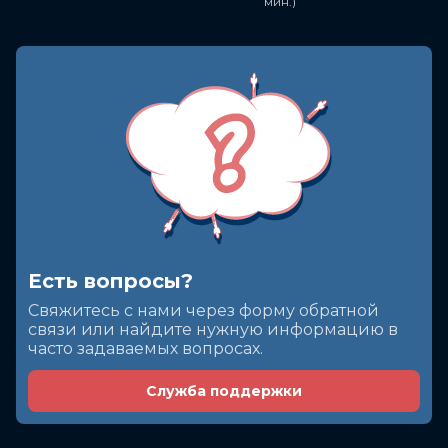
мин.)
Есть вопросы?
Cвяжитесь с нами через форму обратной
связи или найдите нужную информацию в
часто задаваемых вопросах.
Служба поддержки