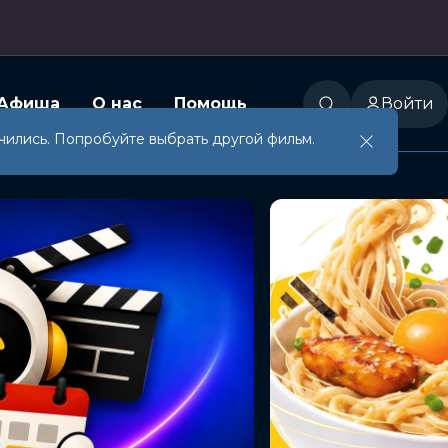
Афиша
О нас
Помощь
Войти
чились. Попробуйте выбрать другой фильм.