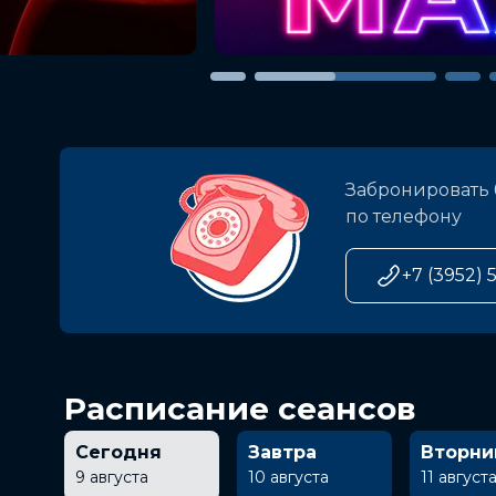
Забронировать 
по телефону
+7 (3952) 
Расписание сеансов
Сегодня
Завтра
Вторни
9 августа
10 августа
11 август