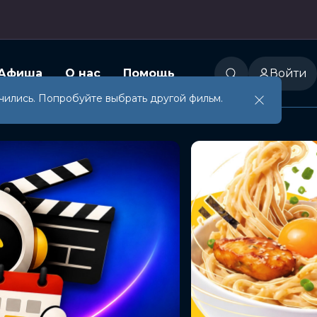
Афиша
О нас
Помощь
Войти
чились. Попробуйте выбрать другой фильм.