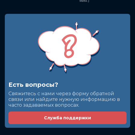
мин.)
Есть вопросы?
Cвяжитесь с нами через форму обратной
связи или найдите нужную информацию в
часто задаваемых вопросах.
Служба поддержки