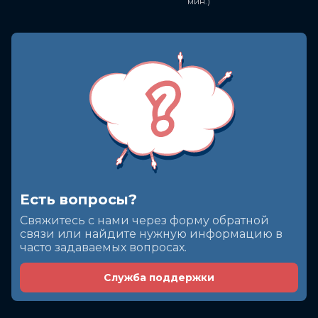
мин.)
Есть вопросы?
Cвяжитесь с нами через форму обратной
связи или найдите нужную информацию в
часто задаваемых вопросах.
Служба поддержки