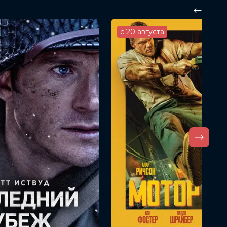
с 20 августа