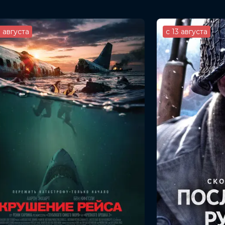
3 августа
с 13 августа