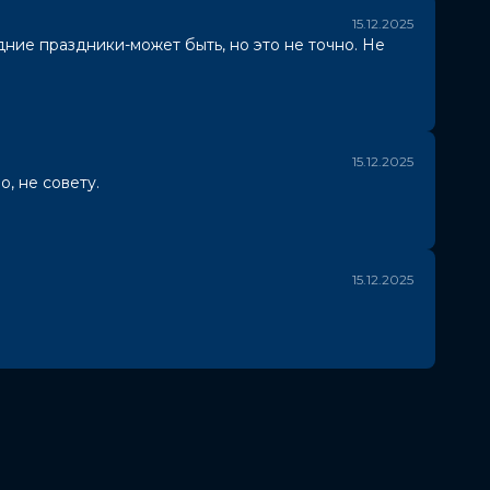
15.12.2025
ние праздники-может быть, но это не точно. Не
15.12.2025
, не совету.
15.12.2025