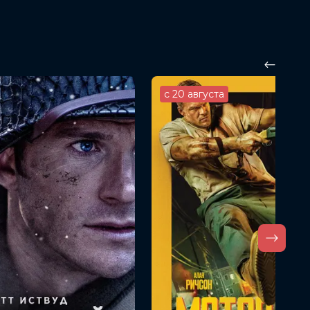
с 20 августа