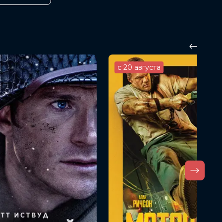
с 20 августа