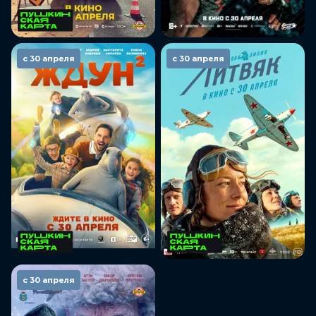
с 30 апреля
с 30 апреля
с 30 апреля