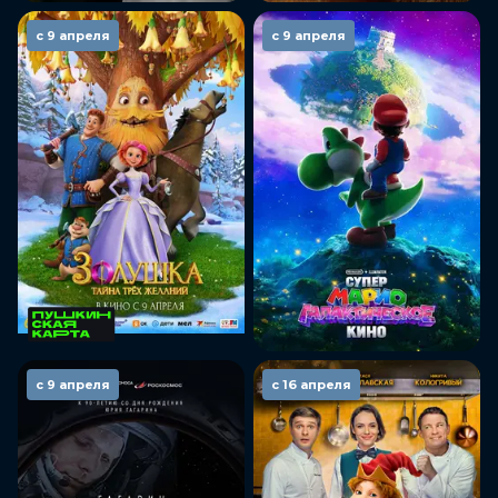
с 9 апреля
с 9 апреля
с 9 апреля
с 16 апреля