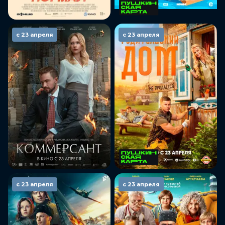
с 23 апреля
с 23 апреля
с 23 апреля
с 23 апреля