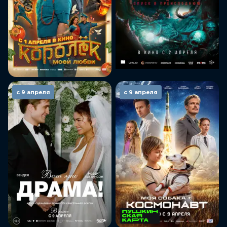
с 9 апреля
с 9 апреля