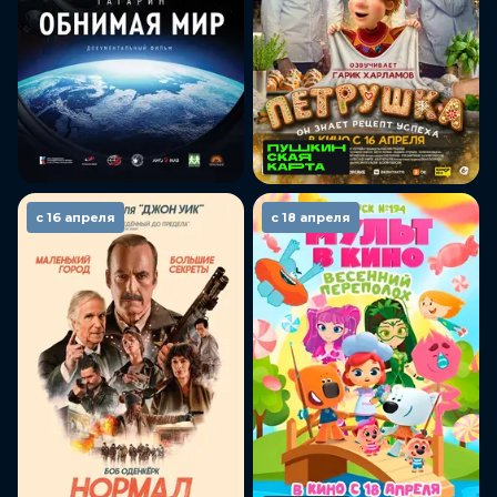
с 16 апреля
с 18 апреля