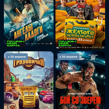
с 30 апреля
с 30 апреля