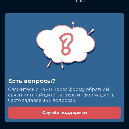
мин.)
Есть вопросы?
Cвяжитесь с нами через форму обратной
связи или найдите нужную информацию в
часто задаваемых вопросах.
Служба поддержки